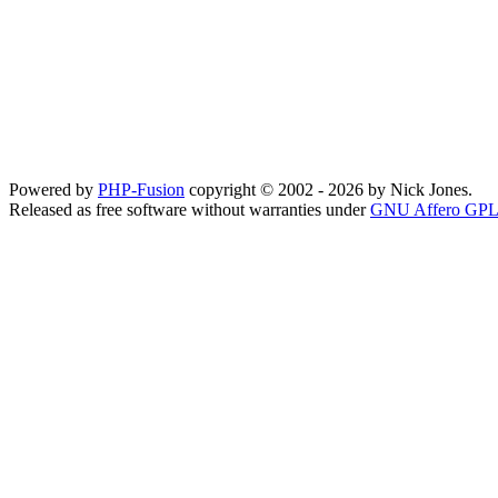
Powered by
PHP-Fusion
copyright © 2002 - 2026 by Nick Jones.
Released as free software without warranties under
GNU Affero GPL