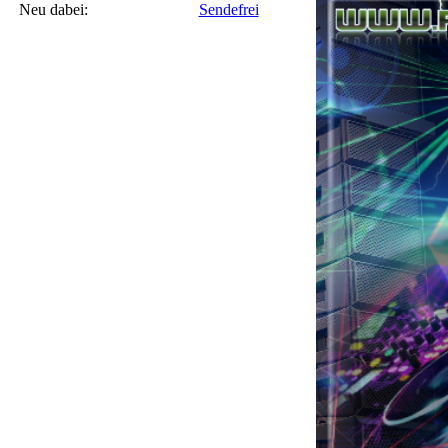
Neu dabei:
Sendefrei